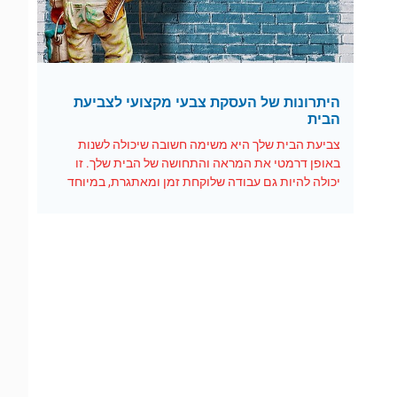
היתרונות של העסקת צבעי מקצועי לצביעת
הבית
צביעת הבית שלך היא משימה חשובה שיכולה לשנות
באופן דרמטי את המראה והתחושה של הבית שלך. זו
יכולה להיות גם עבודה שלוקחת זמן ומאתגרת, במיוחד