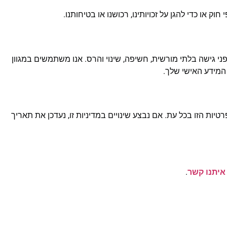
או כדי להגן על זכויותינו, רכושנו או בטיחותנו.
ני גישה בלתי מורשית, חשיפה, שינוי והרס. אנו משתמשים במגוון
המידע האישי שלך.
טיות הזו בכל עת. אם נבצע שינויים במדיניות זו, נעדכן את תאריך
איתנו קשר
.