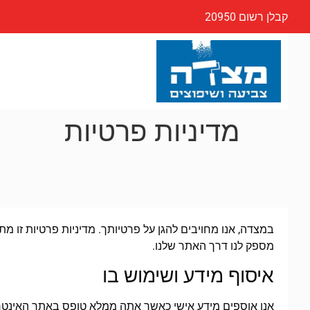
קבלן רשום 20950
מדיניות פרטיות
במצדה, אנו מחויבים להגן על פרטיותך. מדיניות פרטיות זו 
מספק לנו דרך האתר שלנו.
איסוף מידע ושימוש בו