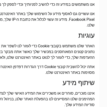
אנו משתמשים במידע זה כדי להשיב לפניותיך וכדי לספק לך מ
cebook Pixel
שלנו.
עוגיות
ההעדפות שלך, כדי לעזור לך לנווט באתר האינטרנט שלנו, ולא
אתה יכול להשבית קובצי Cookie דרך ה
מסוימות באתר האינטרנט שלנו.
שיתוף מידע
איננו מוכרים, סוחרים או משכירים את המידע האישי שלך לצד
המהימנים שלנו המסייעים לנו בהפעלת האתר שלנו, בניהול הע
סודיות המידע שלך.