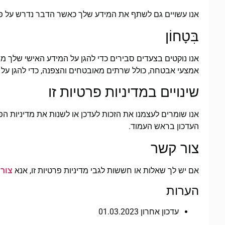
אנו עשויים גם לשתף את המידע שלך כאשר הדבר נדרש על פי חוק 
בִּטָחוֹן
אנו נוקטים בצעדים סבירים כדי להגן על המידע האישי שלך מפ
אמצעי אבטחה, כולל שרתים מאובטחים והצפנה, כדי להגן על 
שינויים במדיניות פרטיות זו
אנו שומרים לעצמנו את הזכות לעדכן או לשנות את מדיניות הפר
העדכון בראש העמוד.
צור קשר
אם יש לך שאלות או חששות לגבי מדיניות פרטיות זו, אנא
צור 
הערות
עדכון אחרון 01.03.2023