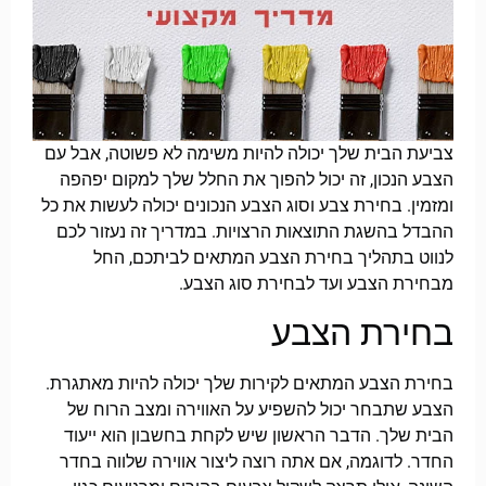
צביעת הבית שלך יכולה להיות משימה לא פשוטה, אבל עם
הצבע הנכון, זה יכול להפוך את החלל שלך למקום יפהפה
ומזמין. בחירת צבע וסוג הצבע הנכונים יכולה לעשות את כל
ההבדל בהשגת התוצאות הרצויות. במדריך זה נעזור לכם
לנווט בתהליך בחירת הצבע המתאים לביתכם, החל
מבחירת הצבע ועד לבחירת סוג הצבע.
בחירת הצבע
בחירת הצבע המתאים לקירות שלך יכולה להיות מאתגרת.
הצבע שתבחר יכול להשפיע על האווירה ומצב הרוח של
הבית שלך. הדבר הראשון שיש לקחת בחשבון הוא ייעוד
החדר. לדוגמה, אם אתה רוצה ליצור אווירה שלווה בחדר