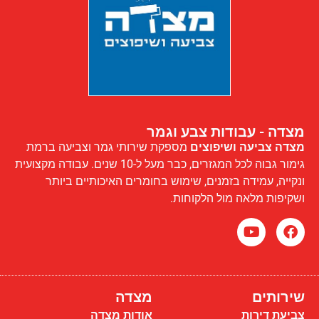
מצדה - עבודות צבע וגמר
מצדה צביעה ושיפוצים
מספקת שירותי גמר וצביעה ברמת
גימור גבוה לכל המגזרים, כבר מעל ל-10 שנים. עבודה מקצועית
ונקייה, עמידה בזמנים, שימוש בחומרים האיכותיים ביותר
ושקיפות מלאה מול הלקוחות.
שירותים
מצדה
צביעת דירות
אודות מצדה