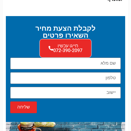
לקבלת הצעת מחיר
השאירו פרטים
חייגו עכשיו
072-390-2097
שליחה