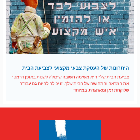
היתרונות של העסקת צבעי מקצועי לצביעת הבית
צביעת הבית שלך היא משימה חשובה שיכולה לשנות באופן דרמטי
את המראה והתחושה של הבית שלך. זו יכולה להיות גם עבודה
שלוקחת זמן ומאתגרת, במיוחד