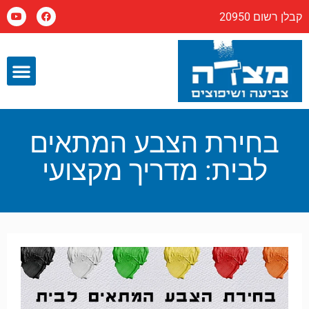
קבלן רשום 20950
בחירת הצבע המתאים
לבית: מדריך מקצועי